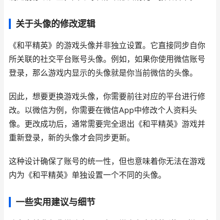
关于头像的修改逻辑
《和平精英》的游戏头像并非独立设置。它直接同步自你
所关联的社交平台账号头像。例如，如果你使用微信账号
登录，那么游戏内显示的头像就是你当前微信的头像。
因此，想要更换游戏头像，你需要前往对应的平台进行修
改。以微信为例，你需要在微信App中修改个人资料头
像。更改成功后，通常需要完全退出《和平精英》游戏并
重新登录，新的头像才会同步更新。
这种设计确保了账号的统一性，但也意味着你无法在游戏
内为《和平精英》单独设置一个不同的头像。
一些实用建议与细节