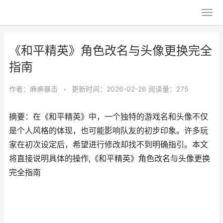
《和平精英》角色改名与头像更换完全
指南
作者：
麻痹暴击
•
更新时间：2026-02-26
阅读量：275
摘要：在《和平精英》中，一个独特的游戏名和头像不仅
是个人风格的体现，也可能影响队友的初步印象。许多玩
家在初次设定后，希望进行修改却找不到明确指引。本文
将直接说明具体的操作,《和平精英》角色改名与头像更换
完全指南