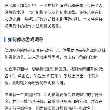
在《和平精英》中，一个独特的游戏名和头像不仅是个人
风格的体现，也可能影响队友的初步印象。许多玩家在初
次设定后，希望进行修改却找不到明确指引。本文将直接
说明具体的操作方法和相关规则。
如何修改游戏昵称
修改昵称的核心道具是“改名卡”。你需要预先在游戏内商城
购买此道具。进入游戏主界面后，点击右下角的“仓库”。
在仓库界面中，切换到“道具”标签页。找到你所拥有的“改
名卡”，点击它，然后选择“使用”。系统会弹出一个输入
框，此时输入你想要的新昵称即可。
这里有一个关键限制：新昵称需要符合游戏规定的字符长
度，并且不能包含违规、敏感或已被占用的名称。建议在
确定前仔细检查，因为每次修改都会消耗一张改名卡。