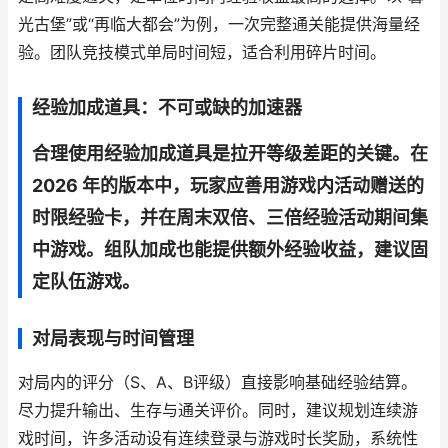
光古堡”或“再临大都会”为例，一次完整通关能提供海量经
验。团队竞技模式单局时间短，适合利用碎片时间。
经验加成道具：不可或缺的加速器
合理使用经验加成道具是拉开等级差距的关键。在
2026 年的版本中，玩家应善用游戏内活动赠送的
时限经验卡，并在周末双倍、三倍经验活动期间集
中游戏。组队加成也能提供额外经验收益，建议固
定队伍游戏。
对局表现与时间管理
对局内的评分（S、A、B评级）直接影响基础经验结算。
尽力提升输出、生存与通关评价。同时，建议规划连续游
戏时间，许多活动设有连续登录与游戏时长奖励，系统性