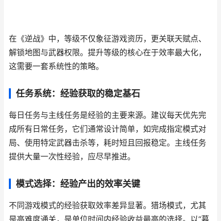
在《逆战》中，等级不仅象征游戏资历，更关联天赋点、
解锁地图与武器权限。提升等级的核心在于效率最大化，
这需要一套系统性的策略。
任务系统：经验获取的稳定基石
每日任务与主线任务是经验的主要来源。建议每天优先完
成所有日常任务，它们通常设计简单，如完成指定模式对
局、使用特定武器击杀等，耗时短且回报稳定。主线任务
提供大量一次性经验，应尽早推进。
模式选择：经验产出的效率关键
不同游戏模式的经验获取效率差异显著。猎场模式，尤其
是高难度通关，是单位时间内经验收益最高的选择。以“暮