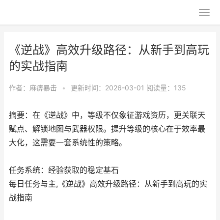
《逆战》高效升级路径：从新手到高玩
的实战指南
作者：
麻痹暴击
•
更新时间：2026-03-01
阅读量：135
摘要：在《逆战》中，等级不仅象征游戏资历，更关联天
赋点、解锁地图与武器权限。提升等级的核心在于效率最
大化，这需要一套系统性的策略。
任务系统：经验获取的稳定基石
每日任务与主,《逆战》高效升级路径：从新手到高玩的实
战指南