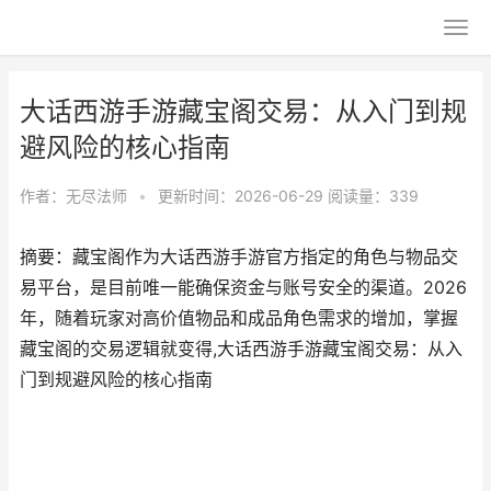
大话西游手游藏宝阁交易：从入门到规
避风险的核心指南
作者：
无尽法师
•
更新时间：2026-06-29
阅读量：339
摘要：藏宝阁作为大话西游手游官方指定的角色与物品交
易平台，是目前唯一能确保资金与账号安全的渠道。2026
年，随着玩家对高价值物品和成品角色需求的增加，掌握
藏宝阁的交易逻辑就变得,大话西游手游藏宝阁交易：从入
门到规避风险的核心指南