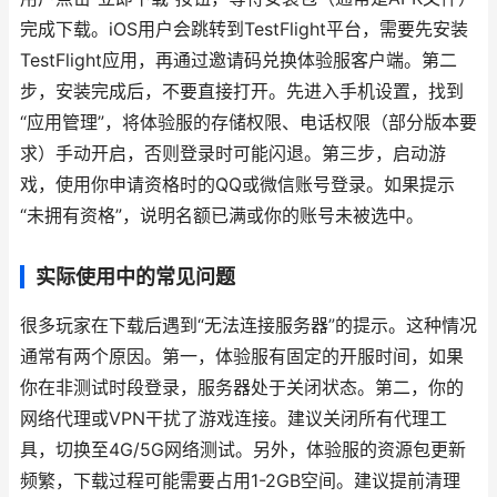
完成下载。iOS用户会跳转到TestFlight平台，需要先安装
TestFlight应用，再通过邀请码兑换体验服客户端。第二
步，安装完成后，不要直接打开。先进入手机设置，找到
“应用管理”，将体验服的存储权限、电话权限（部分版本要
求）手动开启，否则登录时可能闪退。第三步，启动游
戏，使用你申请资格时的QQ或微信账号登录。如果提示
“未拥有资格”，说明名额已满或你的账号未被选中。
实际使用中的常见问题
很多玩家在下载后遇到“无法连接服务器”的提示。这种情况
通常有两个原因。第一，体验服有固定的开服时间，如果
你在非测试时段登录，服务器处于关闭状态。第二，你的
网络代理或VPN干扰了游戏连接。建议关闭所有代理工
具，切换至4G/5G网络测试。另外，体验服的资源包更新
频繁，下载过程可能需要占用1-2GB空间。建议提前清理