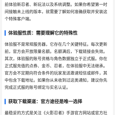
前体验新忍者、新玩法以及系统调整。如果你希望第一时
间接触未上线的版本，就需要了解如何准确获取并安装这
个特殊客户端。
体验服性质：需要理解它的特殊性
体验服不是常规服务器，它存在几个关键特征。每次更新
前，官方会开放限量名额。名额满后，下载链接会失效。
其次，体验服的账号资格与角色数据独立于正式服。你在
正式服充值的点券、金币、忍者，在体验服中无法继承。
官方会不定期向符合条件的玩家发送邀请短信或邮件，其
中包含下载地址。如果你从未收到过这类通知，建议你先
完成正式服的账号绑定与实名认证。
获取下载渠道：官方途径是唯一选择
最稳妥的方式是关注《火影忍者》手游官方网站或官方社