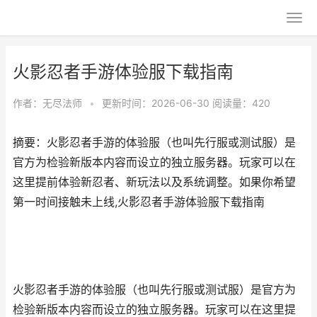
火影忍者手游体验服下载指南
作者：
无尽法师
•
更新时间：2026-06-30
阅读量：420
摘要：火影忍者手游的体验服（也叫先行服或测试服）是
官方为检验新版本内容而设立的独立服务器。玩家可以在
这里提前体验新忍者、新玩法以及系统调整。如果你希望
第一时间接触未上线,火影忍者手游体验服下载指南
火影忍者手游的体验服（也叫先行服或测试服）是官方为
检验新版本内容而设立的独立服务器。玩家可以在这里提