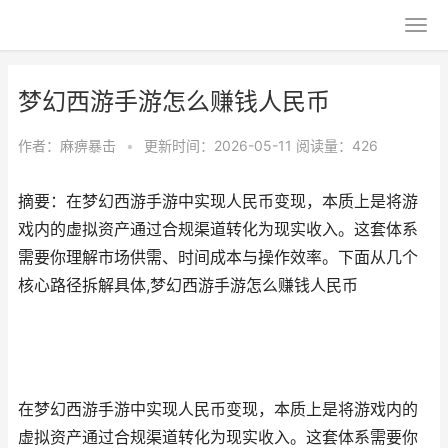
梦幻西游手游怎么赚钱人民币
作者：
麻痹暴击
•
更新时间：2026-05-11
阅读量：426
摘要：在梦幻西游手游中实现人民币变现，本质上是将游
戏内的虚拟资产通过合规渠道转化为现实收入。这套体系
需要你理解市场供需、时间成本与操作效率。下面从几个
核心路径拆解具体,梦幻西游手游怎么赚钱人民币
在梦幻西游手游中实现人民币变现，本质上是将游戏内的
虚拟资产通过合规渠道转化为现实收入。这套体系需要你