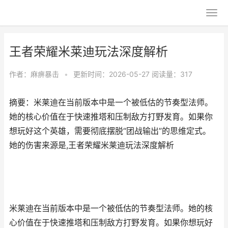
王者荣耀米莱迪玩法深度解析
作者：
麻痹暴击
•
更新时间：2026-05-27
阅读量：317
摘要：米莱迪在当前版本中是一个被低估的节奏型法师。
她的核心价值在于快速推塔和压制敌方打野发育。如果你
想玩好这个英雄，需要彻底摆脱“团战输出”的思维定式。
她的伤害来源是,王者荣耀米莱迪玩法深度解析
米莱迪在当前版本中是一个被低估的节奏型法师。她的核
心价值在于快速推塔和压制敌方打野发育。如果你想玩好