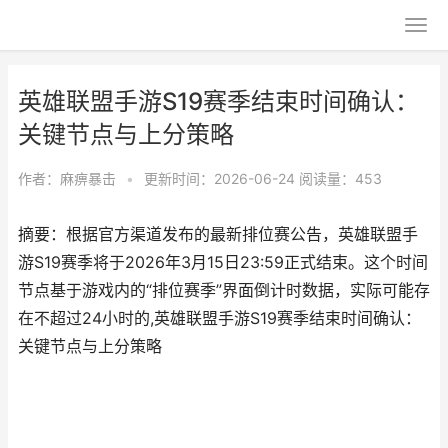
英雄联盟手游S19赛季结束时间确认：
关键节点与上分策略
作者：
麻痹暴击
•
更新时间：2026-06-24
阅读量：453
摘要：根据官方渠道发布的最新排位赛公告，英雄联盟手
游S19赛季将于2026年3月15日23:59正式结束。这个时间
节点基于游戏内的“排位赛季”界面倒计时数据，实际可能存
在不超过24小时的,英雄联盟手游S19赛季结束时间确认：
关键节点与上分策略