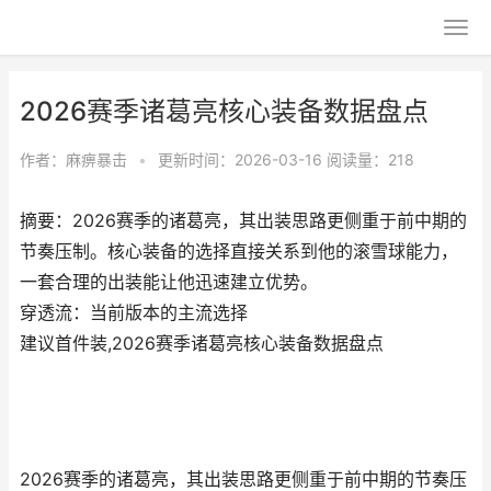
2026赛季诸葛亮核心装备数据盘点
作者：
麻痹暴击
•
更新时间：2026-03-16
阅读量：218
摘要：2026赛季的诸葛亮，其出装思路更侧重于前中期的
节奏压制。核心装备的选择直接关系到他的滚雪球能力，
一套合理的出装能让他迅速建立优势。
穿透流：当前版本的主流选择
建议首件装,2026赛季诸葛亮核心装备数据盘点
2026赛季的诸葛亮，其出装思路更侧重于前中期的节奏压