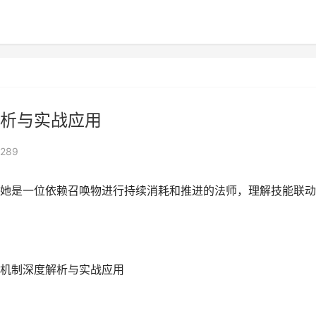
析与实战应用
289
她是一位依赖召唤物进行持续消耗和推进的法师，理解技能联动
能机制深度解析与实战应用