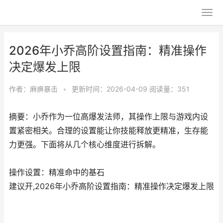
2026年小乔高阶设置指南：精准操作
决定爆发上限
作者：
麻痹暴击
•
更新时间：2026-04-09
阅读量：351
摘要：小乔作为一位高爆发法师，其操作上限与游戏内设
置紧密相关。合理的设置能让你技能释放更精准，生存能
力更强。下面将从几个核心维度进行拆解。
操作设置：精准命中的基石
建议开,2026年小乔高阶设置指南：精准操作决定爆发上限