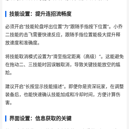
技能设置：提升连招流畅度
必须开启“技能轮盘呼出位置”为“跟随手指按下位置”。小乔
二技能的击飞需要快速反应，跟随手指位置能极大提升释
放速度和准确度。
将技能取消模式设置为“滑至指定距离（高级）”。这能避免
在拖动二、三技能时因误触取消，导致关键技能放空的尴
尬。
建议开启“长按显示技能描述”。即便你是资深玩家，在调整
装备后，也能快速确认技能加成和冷却时间，方便计算伤
害。
界面设置：信息获取的关键