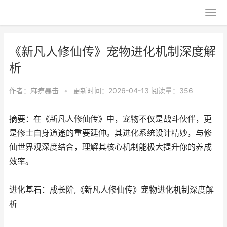
《新凡人修仙传》宠物进化机制深度解
析
作者：
麻痹暴击
•
更新时间：2026-04-13
阅读量：356
摘要：在《新凡人修仙传》中，宠物不仅是战斗伙伴，更
是修士自身道途的重要延伸。其进化系统设计精妙，与修
仙世界观深度结合，理解其核心机制能极大提升你的养成
效率。
进化基石：成长阶,《新凡人修仙传》宠物进化机制深度解
析