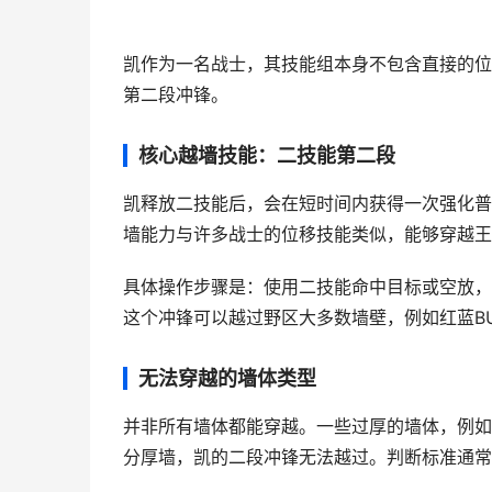
凯作为一名战士，其技能组本身不包含直接的位
第二段冲锋。
核心越墙技能：二技能第二段
凯释放二技能后，会在短时间内获得一次强化普
墙能力与许多战士的位移技能类似，能够穿越王
具体操作步骤是：使用二技能命中目标或空放，
这个冲锋可以越过野区大多数墙壁，例如红蓝B
无法穿越的墙体类型
并非所有墙体都能穿越。一些过厚的墙体，例如
分厚墙，凯的二段冲锋无法越过。判断标准通常