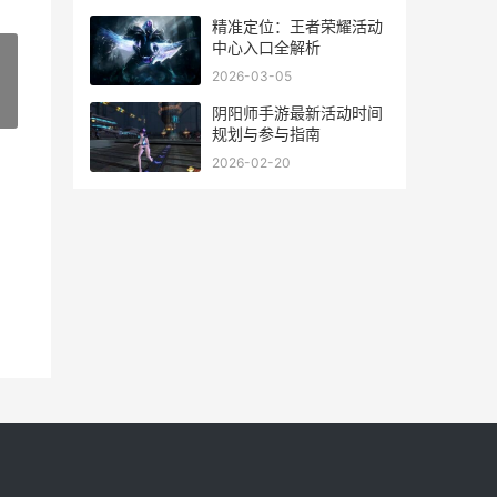
精准定位：王者荣耀活动
中心入口全解析
2026-03-05
»
阴阳师手游最新活动时间
规划与参与指南
2026-02-20