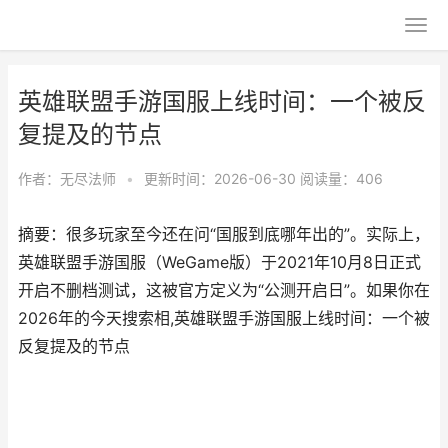
英雄联盟手游国服上线时间：一个被反
复提及的节点
作者：
无尽法师
•
更新时间：2026-06-30
阅读量：406
摘要：很多玩家至今还在问“国服到底哪年出的”。实际上，
英雄联盟手游国服（WeGame版）于2021年10月8日正式
开启不删档测试，这被官方定义为“公测开启日”。如果你在
2026年的今天搜索相,英雄联盟手游国服上线时间：一个被
反复提及的节点