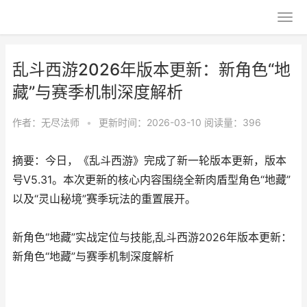
乱斗西游2026年版本更新：新角色“地
藏”与赛季机制深度解析
作者：
无尽法师
•
更新时间：2026-03-10
阅读量：396
摘要：今日，《乱斗西游》完成了新一轮版本更新，版本
号V5.31。本次更新的核心内容围绕全新肉盾型角色“地藏”
以及“灵山秘境”赛季玩法的重置展开。
新角色“地藏”实战定位与技能,乱斗西游2026年版本更新：
新角色“地藏”与赛季机制深度解析