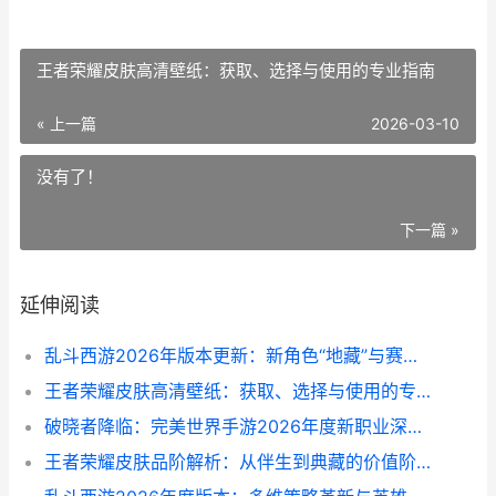
王者荣耀皮肤高清壁纸：获取、选择与使用的专业指南
« 上一篇
2026-03-10
没有了！
下一篇 »
延伸阅读
乱斗西游2026年版本更新：新角色“地藏”与赛季机制深度解析
王者荣耀皮肤高清壁纸：获取、选择与使用的专业指南
破晓者降临：完美世界手游2026年度新职业深度解析
王者荣耀皮肤品阶解析：从伴生到典藏的价值阶梯