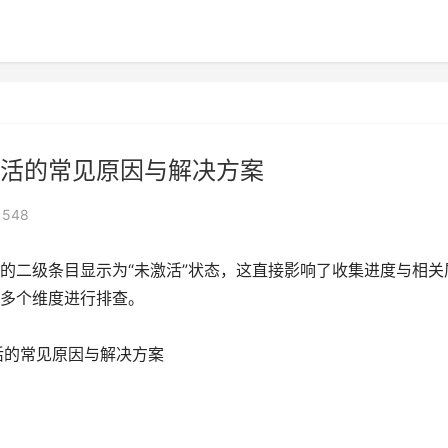
活的常见原因与解决方案
548
的二级条目显示为“未激活”状态，这直接影响了收集进度与相关
多个维度进行排查。
活的常见原因与解决方案