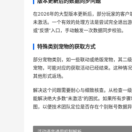
版本更新后的数据同步问题
在2026年的大型版本更新后，部分玩家的客
未激活。一个有效的处理方法是尝试完全退出游
或“反馈”入口，手动触发一次数据同步校验。
特殊类别宠物的获取方式
部分宠物类别，如一些联动或绝版宠物，其二级
宠物，可能对应的获取活动已经结束。这种情况
其他形式返场。
解决这个问题需要耐心与细致核查。从检查一级
能解决绝大多数“未激活”的困扰。如果所有步
图，以便技术团队定位是否存在个别账号数据异
活动语音通用机制解析