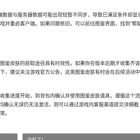
户端数据与服务器数据可能出现短暂不同步，导致已满足条件却显
戏并重启客户端。如果问题依旧，可以前往图鉴界面，找到“帮助
图鉴皮肤的获取途径具有时效性。如果你在版本后期才收集齐该
下，建议关注游戏官方公告，这类图鉴皮肤有时会在后续活动中
收集进度开始，到背包内确认并使用图鉴皮肤道具，遵循这个流
骤均确认无误仍无法激活，则可以通过游戏内客服渠道提交详细截
常。
没有了！