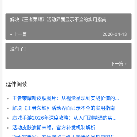
解决《王者荣耀》活动界面显示不全的实用指南
« 上一篇
2026-04-13
没有了！
下一篇 »
延伸阅读
王者荣耀新皮肤图片：从视觉呈现到实战价值的深度解析
解决《王者荣耀》活动界面显示不全的实用指南
魔域手游2026年深度攻略：从入门到精通的实战指南
活动皮肤逾期未领，官方补发机制解析