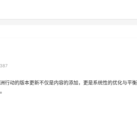
387
洲行动的版本更新不仅是内容的添加，更是系统性的优化与平衡
。