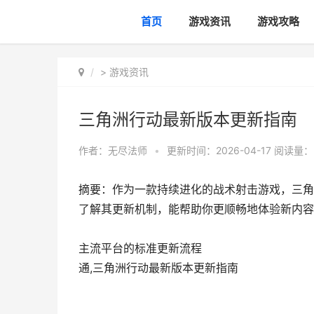
首页
游戏资讯
游戏攻略
>
游戏资讯
三角洲行动最新版本更新指南
作者：
无尽法师
•
更新时间：2026-04-17
阅读量：
摘要：作为一款持续进化的战术射击游戏，三角
了解其更新机制，能帮助你更顺畅地体验新内容
主流平台的标准更新流程
通,三角洲行动最新版本更新指南