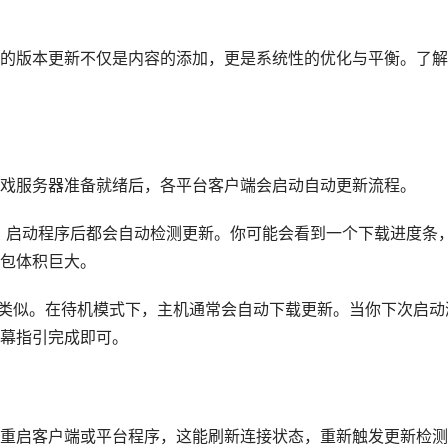
的版本更新不仅是内容的添加，更是系统性的优化与平衡。了解
戏服务器准备就绪后，各平台客户端会启动自动更新流程。
，启动程序后都会自动检测更新。你可能会看到一个下载进度条
包体积巨大。
更新逻辑类似。在待机模式下，主机通常会自动下载更新。当你下次启动
幕指引完成即可。
重启客户端或平台程序，这能刷新连接状态，重新触发更新检测