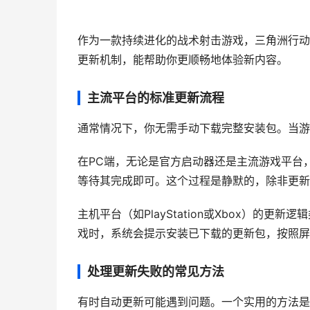
作为一款持续进化的战术射击游戏，三角洲行动
更新机制，能帮助你更顺畅地体验新内容。
主流平台的标准更新流程
通常情况下，你无需手动下载完整安装包。当游
在PC端，无论是官方启动器还是主流游戏平台
等待其完成即可。这个过程是静默的，除非更新
主机平台（如PlayStation或Xbox）的
戏时，系统会提示安装已下载的更新包，按照屏
处理更新失败的常见方法
有时自动更新可能遇到问题。一个实用的方法是