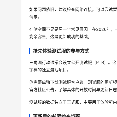
如果问题依旧，建议检查网络连接。可以尝试暂
请求。
存储空间不足是另一个常见原因。在2026年
剩余容量，这是更新成功的基础。
抢先体验测试服的参与方式
三角洲行动通常会设立公开测试服（PTR）。这
字样的独立游戏项目。
你需要单独下载测试服客户端。测试服的更新频
官方社区公告，了解具体的开放时间与更新日志
测试服的数据独立于正式服，主要用于体验新内
更新后的必要检查步骤