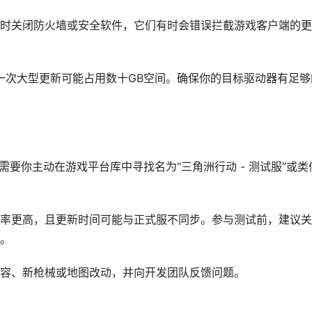
时关闭防火墙或安全软件，它们有时会错误拦截游戏客户端的更
，一次大型更新可能占用数十GB空间。确保你的目标驱动器有足够
需要你主动在游戏平台库中寻找名为“三角洲行动 - 测试服”或类
率更高，且更新时间可能与正式服不同步。参与测试前，建议关
。
容、新枪械或地图改动，并向开发团队反馈问题。