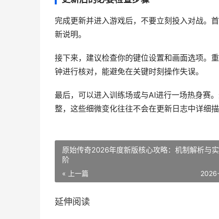
完成更新并进入游戏后，不要立刻投入对战。首先
新说明。
接下来，建议检查你的键位设置和画面选项。重
钟进行核对，能避免在关键时刻操作失误。
最后，可以进入训练场或与AI进行一场热身赛
整，这些细微变化往往不会在更新日志中详细描
原始传奇2026年度新版核心攻略：机制解析与
阶
« 上一篇
2026
延伸阅读