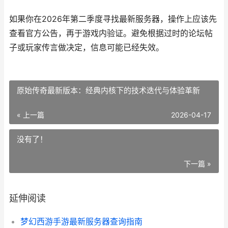
如果你在2026年第二季度寻找最新服务器，操作上应该先
查看官方公告，再于游戏内验证。避免根据过时的论坛帖
子或玩家传言做决定，信息可能已经失效。
原始传奇最新版本：经典内核下的技术迭代与体验革新
« 上一篇
2026-04-17
没有了！
下一篇 »
延伸阅读
梦幻西游手游最新服务器查询指南