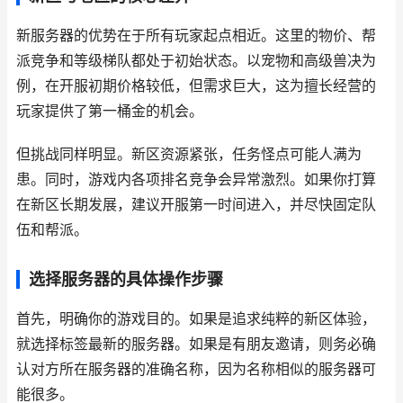
新服务器的优势在于所有玩家起点相近。这里的物价、帮
派竞争和等级梯队都处于初始状态。以宠物和高级兽决为
例，在开服初期价格较低，但需求巨大，这为擅长经营的
玩家提供了第一桶金的机会。
但挑战同样明显。新区资源紧张，任务怪点可能人满为
患。同时，游戏内各项排名竞争会异常激烈。如果你打算
在新区长期发展，建议开服第一时间进入，并尽快固定队
伍和帮派。
选择服务器的具体操作步骤
首先，明确你的游戏目的。如果是追求纯粹的新区体验，
就选择标签最新的服务器。如果是有朋友邀请，则务必确
认对方所在服务器的准确名称，因为名称相似的服务器可
能很多。