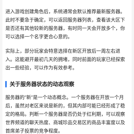
进入游戏创建角色后，系统通常会默认推荐最新服务器。
此时不要急于确定，可以返回服务器列表，查看该大区下
是否还有其他较新的服务器，有时同一天会开放多个，你
可以选择一个名字更合心意的。
实际上，部分玩家会特意选择在新区开放后一周左右进
入。这能避开最初几天的拥堵，同时前面的玩家已经探索
出一些经验，可以作为有效参考。
关于服务器状态的动态观察
服务器的“新”是一个动态概念。一个服务器在开放一个月
后，虽然对老区来说是新的，但其内部可能已经形成了稳
定的格局。判断一个服务器是否仍处于红利期，可以观察
世界频道的聊天热度、商城珍品交易区的商品丰富度以及
首席弟子投票的竞争程度。