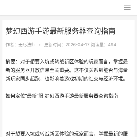
梦幻西游手游最新服务器查询指南
作者：
无尽法师
•
更新时间：2026-04-17
阅读量：494
摘要：对于想要入坑或转战新区体验的玩家而言，掌握最
新的服务器开放信息至关重要。这不仅关系到能否与海量
新玩家同步起跑，也影响着游戏初期的社交与经济环境。
如何定位“最新”服,梦幻西游手游最新服务器查询指南
对于想要入坑或转战新区体验的玩家而言，掌握最新的服