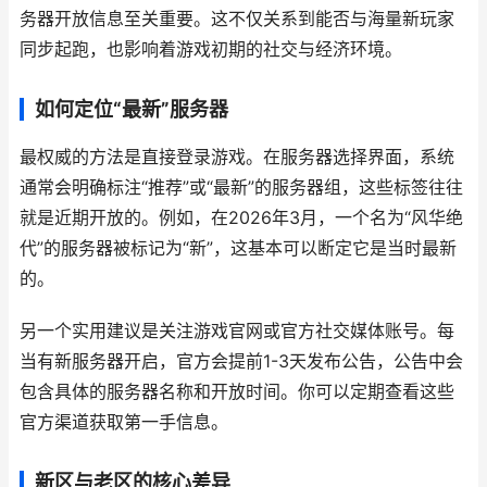
务器开放信息至关重要。这不仅关系到能否与海量新玩家
同步起跑，也影响着游戏初期的社交与经济环境。
如何定位“最新”服务器
最权威的方法是直接登录游戏。在服务器选择界面，系统
通常会明确标注“推荐”或“最新”的服务器组，这些标签往往
就是近期开放的。例如，在2026年3月，一个名为“风华绝
代”的服务器被标记为“新”，这基本可以断定它是当时最新
的。
另一个实用建议是关注游戏官网或官方社交媒体账号。每
当有新服务器开启，官方会提前1-3天发布公告，公告中会
包含具体的服务器名称和开放时间。你可以定期查看这些
官方渠道获取第一手信息。
新区与老区的核心差异