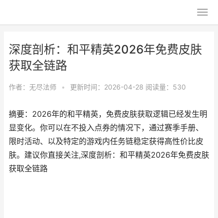
深度剖析：和平精英2026年免费皮肤
获取全链路
作者：
无尽法师
•
更新时间：2026-04-28
阅读量：530
摘要：2026年的和平精英，免费皮肤获取逻辑已经发生明
显变化。你可以在不投入点券的情况下，通过赛季手册、
限时活动、以及特定的游戏内任务链稳定获得高性价比皮
肤。建议你直接关注,深度剖析：和平精英2026年免费皮肤
获取全链路