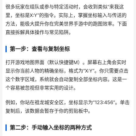
很多玩家在组队或参与特定活动时，会收到类似“来我这
里，坐标是X:Y”的指令。实际上，掌握坐标输入与传送的
方法，能极大提升你在完美世界手游中的跑图效率。下面
直接拆解具体操作与常见陷阱。
第一步：查看与复制坐标
打开游戏地图界面（默认快捷键M）。屏幕右上角会实时
显示你当前人物的精确坐标，格式为“X:Y”。你只需要点击
这个数字区域，系统就会自动复制全部坐标内容。这是一
个容易被忽视但非常实用的设计。
例如，你站在祖龙城安全区，坐标显示为“123:456”。单击
复制后，该数据会暂存于你的剪贴板中。
第二步：手动输入坐标的两种方式