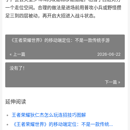
一个走位空间。合理的做法是进场前用普攻小兵或野怪攒
足三到四层被动，再开启大招进入战斗状态。
《王者荣耀世界》的移动端定位：不是一款传统手游
« 上一篇
2026-06-22
没有了！
下一篇 »
延伸阅读
王者荣耀狄仁杰怎么玩连招技巧图解
《王者荣耀世界》的移动端定位：不是一款传统手游