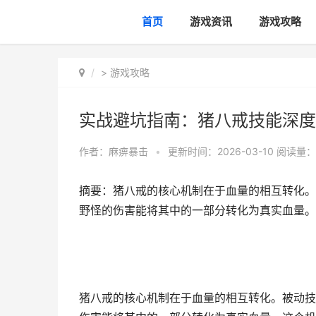
首页
游戏资讯
游戏攻略
>
游戏攻略
实战避坑指南：猪八戒技能深度
作者：
麻痹暴击
•
更新时间：2026-03-10
阅读量：
摘要：猪八戒的核心机制在于血量的相互转化。
野怪的伤害能将其中的一部分转化为真实血量。
猪八戒的核心机制在于血量的相互转化。被动技