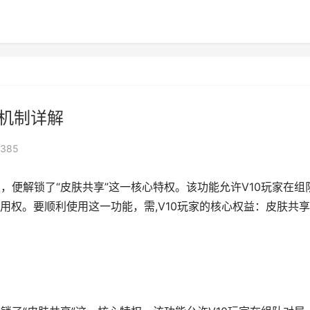
享机制详解
385
，便解锁了“皮肤共享”这一核心特权。该功能允许V10玩家在组
用权。要顺利使用这一功能，需,V10玩家的核心权益：皮肤共