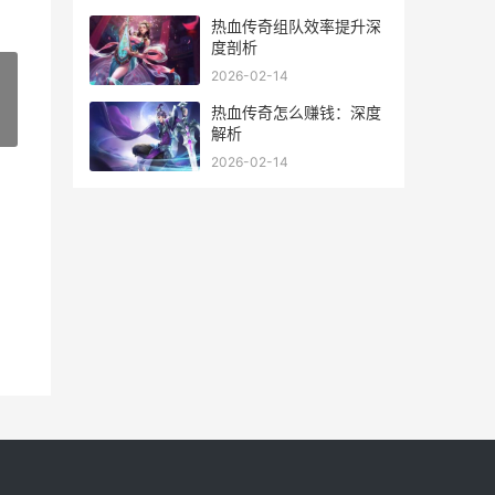
热血传奇组队效率提升深
度剖析
2026-02-14
热血传奇怎么赚钱：深度
»
解析
2026-02-14