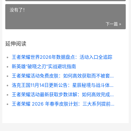
没有了！
下一篇 »
延伸阅读
王者荣耀世界2026年数据盘点：活动入口全追踪
新英雄“破晓之刃”实战避坑指南
王者荣耀活动免费皮肤：如何高效获取而不被套路
洛克王国11月14日更新公告：星辰秘境与战斗体系深度调整
王者荣耀活动最新获取步数详解：如何高效完成任务
王者荣耀 2026 年春季皮肤计划：三大系列提前解析