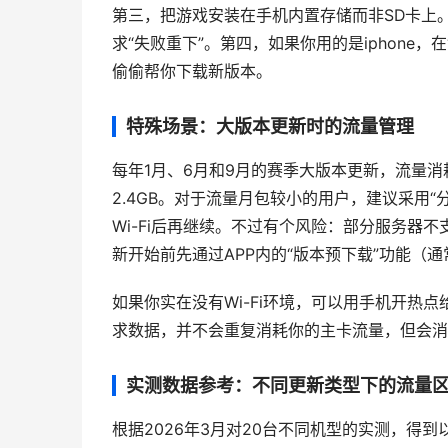
第三，把游戏安装在手机内置存储而非SD卡上
求“失败重下”。第四，如果你用的是iphone，在“
偷偷帮你下载新版本。
特殊场景：大版本更新时的流量管理
每年1月、6月和9月的赛季大版本更新，流量消耗
2.4GB。对于流量月包较小的用户，建议采用
Wi-Fi后再继续。不过有个风险：部分服务器
新开始前先通过APP内的“版本预下载”功能（通
如果你实在没有Wi-Fi环境，可以用手机开热
求数据，并不会重复消耗你的主卡流量，但会消
实测数据参考：不同更新类型下的流量
根据2026年3月对20台不同机型的实测，得到