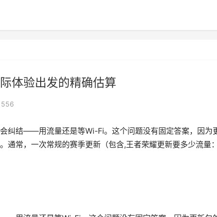
际体验出发的精确估算
556
纠结——用流量还是等Wi-Fi。这个问题没有固定答案，因为
。通常，一次常规的赛季更新（包含,王者荣耀更新要多少流量