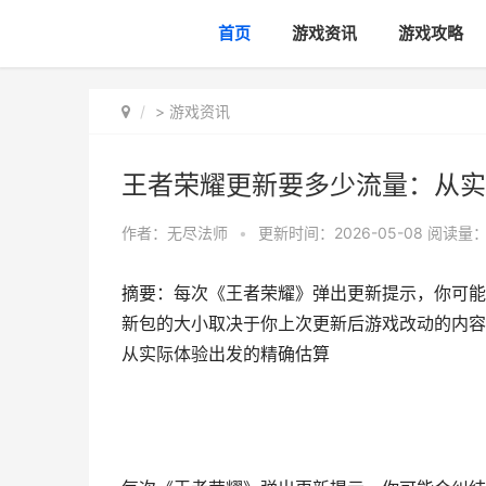
首页
游戏资讯
游戏攻略
>
游戏资讯
王者荣耀更新要多少流量：从实
作者：
无尽法师
•
更新时间：2026-05-08
阅读量：
摘要：每次《王者荣耀》弹出更新提示，你可能会
新包的大小取决于你上次更新后游戏改动的内容
从实际体验出发的精确估算