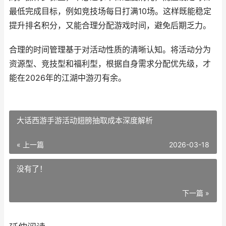
最低完成目标，例如竞技场每日打满10场。这样既能稳定
提升排名积分，又能合理分配游戏时间，避免后期乏力。
合理的时间管理基于对活动性质的清晰认知。将活动分为
资源型、竞技型和福利型，根据自身需求分配优先级，才
能在2026年的江湖中游刃有余。
大话西游手游活动翅膀抽取成本深度解析
« 上一篇
2026-03-18
没有了！
下一篇 »