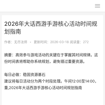
2026年大话西游手游核心活动时间规
划指南
作者：
无尽法师
•
更新时间：2026-03-18
阅读量：272
摘要：高效参与游戏活动的关键在于掌握其时间规律。这
份时间表将帮助你系统规划，避免错过重要资源。
每日必做：稳固资源基石
建议将每日活动分为两个时段处理。午间12:00至14:00，
重,2026年大话西游手游核心活动时间规划指南