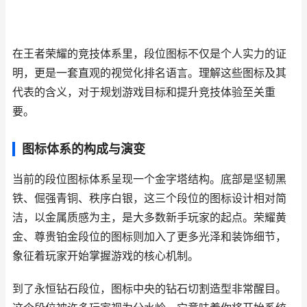
在王者荣耀的竞技体系里，段位图标不仅是个人实力的证
明，更是一套直观的视觉化排名语言。理解这些图标及其
代表的含义，对于规划游戏目标和提升竞技体验至关重
要。
图标体系的构成与演变
当前的段位图标体系呈现一个金字塔结构。底部是坚韧黑
铁、倔强青铜、秩序白银，这三个段位的图标设计相对简
洁，以金属质感为主，是大多数新手玩家的起点。荣耀黄
金、尊贵铂金段位的图标则加入了更多光泽和装饰细节，
象征着玩家开始掌握游戏的核心机制。
到了永恒钻石段位，图标中央的钻石切割造型非常醒目。