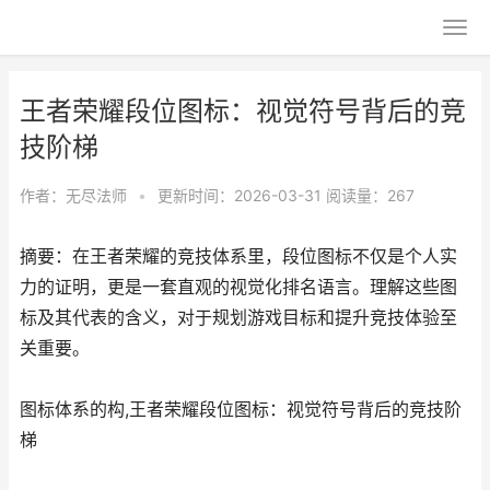
王者荣耀段位图标：视觉符号背后的竞
技阶梯
作者：
无尽法师
•
更新时间：2026-03-31
阅读量：267
摘要：在王者荣耀的竞技体系里，段位图标不仅是个人实
力的证明，更是一套直观的视觉化排名语言。理解这些图
标及其代表的含义，对于规划游戏目标和提升竞技体验至
关重要。
图标体系的构,王者荣耀段位图标：视觉符号背后的竞技阶
梯