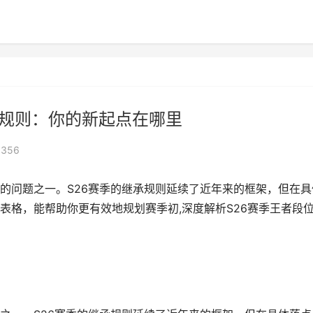
承规则：你的新起点在哪里
356
的问题之一。S26赛季的继承规则延续了近年来的框架，但在具
表格，能帮助你更有效地规划赛季初,深度解析S26赛季王者段