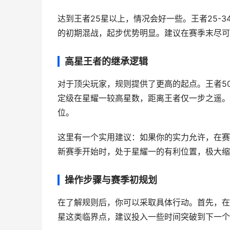
达到王者25星以上，情况会好一些。王者25-
的初期混战，起步优势明显。建议在赛季末尽可
高星王者的继承逻辑
对于顶尖玩家，规则提供了更高的起点。王者50
定级在星耀一较高星数，距离王者仅一步之遥。
位。
这里有一个实用建议：如果你的实力允许，在赛
新赛季开始时，处于星耀一的有利位置，极大缩
操作步骤与赛季初规划
在了解规则后，你可以采取具体行动。首先，在S
星这类临界点，建议投入一些时间突破到下一个