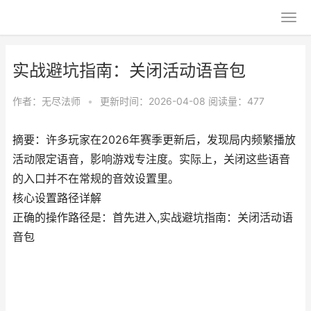
实战避坑指南：关闭活动语音包
作者：
无尽法师
•
更新时间：2026-04-08
阅读量：477
摘要：许多玩家在2026年赛季更新后，发现局内频繁播放
活动限定语音，影响游戏专注度。实际上，关闭这些语音
的入口并不在常规的音效设置里。
核心设置路径详解
正确的操作路径是：首先进入,实战避坑指南：关闭活动语
音包