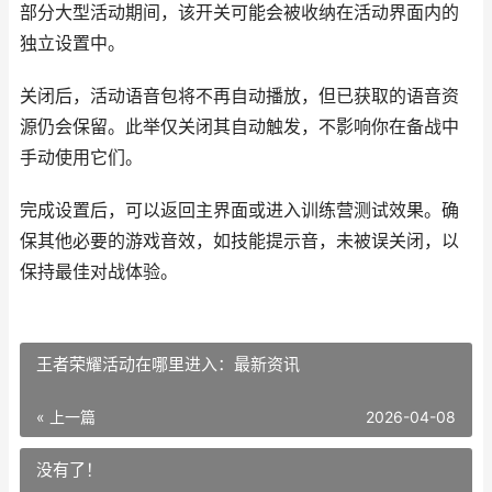
部分大型活动期间，该开关可能会被收纳在活动界面内的
独立设置中。
关闭后，活动语音包将不再自动播放，但已获取的语音资
源仍会保留。此举仅关闭其自动触发，不影响你在备战中
手动使用它们。
完成设置后，可以返回主界面或进入训练营测试效果。确
保其他必要的游戏音效，如技能提示音，未被误关闭，以
保持最佳对战体验。
王者荣耀活动在哪里进入：最新资讯
« 上一篇
2026-04-08
没有了！