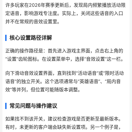
许多玩家在2026年赛季更新后，发现局内频繁播放活动限
定语音，影响游戏专注度。实际上，关闭这些语音的入口
并不在常规的音效设置里。
核心设置路径详解
正确的操作路径是：首先进入游戏主界面，点击右上角的
“设置”齿轮图标。在设置菜单中，选择“音效设置”这一栏。
向下滑动音效设置界面，直到找到“活动语音”或“限时活动
语音”的独立开关。这个选项通常与“英雄语音”、“局内音
效”等并列，但位置可能随版本调整。
常见问题与操作建议
如果找不到该开关，建议检查游戏是否更新至最新版本。
有时，未更新的客户端会缺失新设置项。另一个例子是，