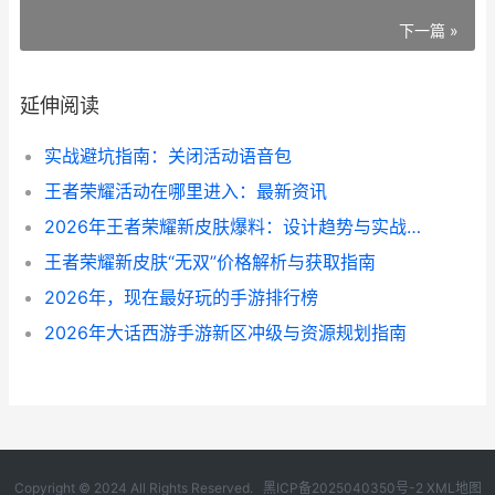
下一篇 »
延伸阅读
实战避坑指南：关闭活动语音包
王者荣耀活动在哪里进入：最新资讯
2026年王者荣耀新皮肤爆料：设计趋势与实战影响前瞻
王者荣耀新皮肤“无双”价格解析与获取指南
2026年，现在最好玩的手游排行榜
2026年大话西游手游新区冲级与资源规划指南
Copyright © 2024 All Rights Reserved.
黑ICP备2025040350号-2
XML地图