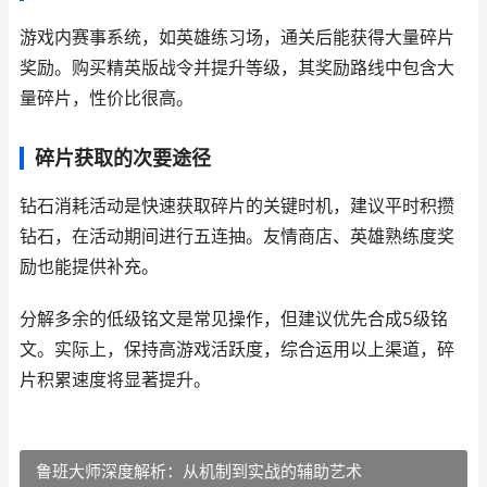
游戏内赛事系统，如英雄练习场，通关后能获得大量碎片
奖励。购买精英版战令并提升等级，其奖励路线中包含大
量碎片，性价比很高。
碎片获取的次要途径
钻石消耗活动是快速获取碎片的关键时机，建议平时积攒
钻石，在活动期间进行五连抽。友情商店、英雄熟练度奖
励也能提供补充。
分解多余的低级铭文是常见操作，但建议优先合成5级铭
文。实际上，保持高游戏活跃度，综合运用以上渠道，碎
片积累速度将显著提升。
鲁班大师深度解析：从机制到实战的辅助艺术