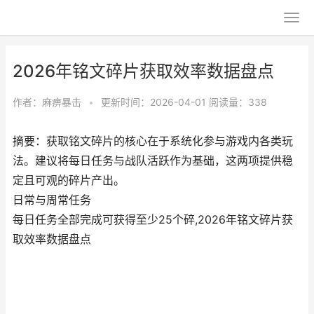
2026年铭文碎片获取效率数据盘点
作者：
麻痹暴击
•
更新时间：2026-04-01
阅读量：338
摘要：获取铭文碎片的核心在于系统化参与游戏内各类玩
法。建议将每日任务与战队活跃作为基础，这两项提供稳
定且可观的碎片产出。
日常与周常任务
每日任务全部完成可获得至少25个碎,2026年铭文碎片获
取效率数据盘点