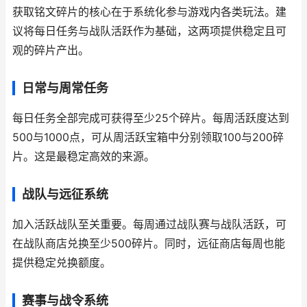
获取铭文碎片的核心在于系统化参与游戏内各类玩法。建
议将每日任务与战队活跃作为基础，这两项提供稳定且可
观的碎片产出。
日常与周常任务
每日任务全部完成可获得至少25个碎片。每周活跃度达到
500与1000点，可从周活跃宝箱中分别领取100与200碎
片。这是最稳定高效的来源。
战队与远征系统
加入活跃战队至关重要。每周通过战队赛与战队活跃，可
在战队商店兑换至少500碎片。同时，远征商店每周也能
提供稳定兑换额度。
赛事与战令系统