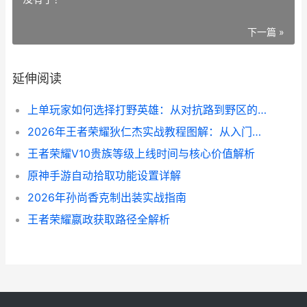
下一篇 »
延伸阅读
上单玩家如何选择打野英雄：从对抗路到野区的战术迁移
2026年王者荣耀狄仁杰实战教程图解：从入门到精通
王者荣耀V10贵族等级上线时间与核心价值解析
原神手游自动拾取功能设置详解
2026年孙尚香克制出装实战指南
王者荣耀嬴政获取路径全解析